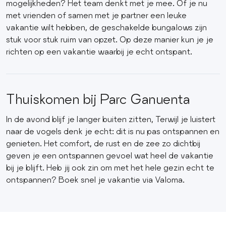
mogelijkheden? Het team denkt met je mee. Of je nu
met vrienden of samen met je partner een leuke
vakantie wilt hebben, de geschakelde bungalows zijn
stuk voor stuk ruim van opzet. Op deze manier kun je je
richten op een vakantie waarbij je echt ontspant.
Thuiskomen bij Parc Ganuenta
In de avond blijf je langer buiten zitten, Terwijl je luistert
naar de vogels denk je echt: dit is nu pas ontspannen en
genieten. Het comfort, de rust en de zee zo dichtbij
geven je een ontspannen gevoel wat heel de vakantie
bij je blijft. Heb jij ook zin om met het hele gezin echt te
ontspannen? Boek snel je vakantie via Valoma.