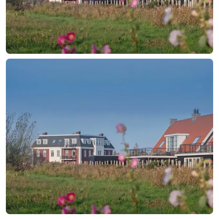
Contact