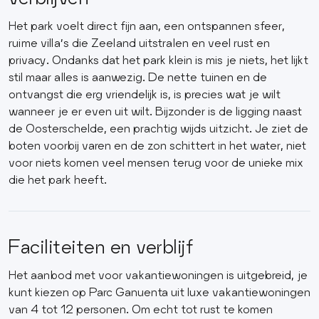
Het park voelt direct fijn aan, een ontspannen sfeer,
ruime villa’s die Zeeland uitstralen en veel rust en
privacy. Ondanks dat het park klein is mis je niets, het lijkt
stil maar alles is aanwezig. De nette tuinen en de
ontvangst die erg vriendelijk is, is precies wat je wilt
wanneer je er even uit wilt. Bijzonder is de ligging naast
de Oosterschelde, een prachtig wijds uitzicht. Je ziet de
boten voorbij varen en de zon schittert in het water, niet
voor niets komen veel mensen terug voor de unieke mix
die het park heeft.
Faciliteiten en verblijf
Het aanbod met voor vakantiewoningen is uitgebreid, je
kunt kiezen op Parc Ganuenta uit luxe vakantiewoningen
van 4 tot 12 personen. Om echt tot rust te komen