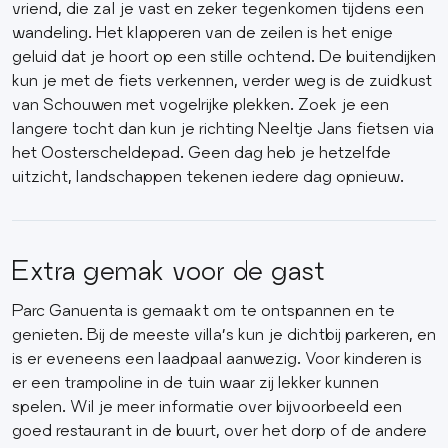
vriend, die zal je vast en zeker tegenkomen tijdens een
wandeling. Het klapperen van de zeilen is het enige
geluid dat je hoort op een stille ochtend. De buitendijken
kun je met de fiets verkennen, verder weg is de zuidkust
van Schouwen met vogelrijke plekken. Zoek je een
langere tocht dan kun je richting Neeltje Jans fietsen via
het Oosterscheldepad. Geen dag heb je hetzelfde
uitzicht, landschappen tekenen iedere dag opnieuw.
Extra gemak voor de gast
Parc Ganuenta is gemaakt om te ontspannen en te
genieten. Bij de meeste villa’s kun je dichtbij parkeren, en
is er eveneens een laadpaal aanwezig. Voor kinderen is
er een trampoline in de tuin waar zij lekker kunnen
spelen. Wil je meer informatie over bijvoorbeeld een
goed restaurant in de buurt, over het dorp of de andere