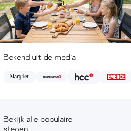
Bekend uit de media
Bekijk alle populaire
steden