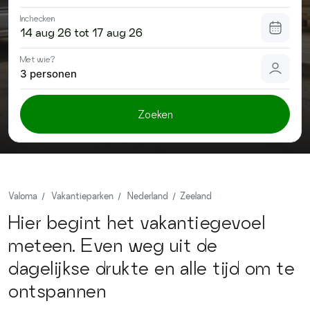
Contact
Inchecken
Met wie?
3 personen
Zoeken
Valoma
Vakantieparken
Nederland
Zeeland
Hier begint het vakantiegevoel
meteen. Even weg uit de
dagelijkse drukte en alle tijd om te
ontspannen