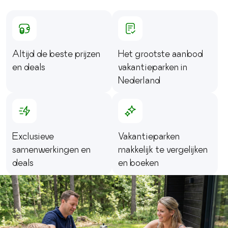
Altijd de beste prijzen
Het grootste aanbod
en deals
vakantieparken in
Nederland
Exclusieve
Vakantieparken
samenwerkingen en
makkelijk te vergelijken
deals
en boeken