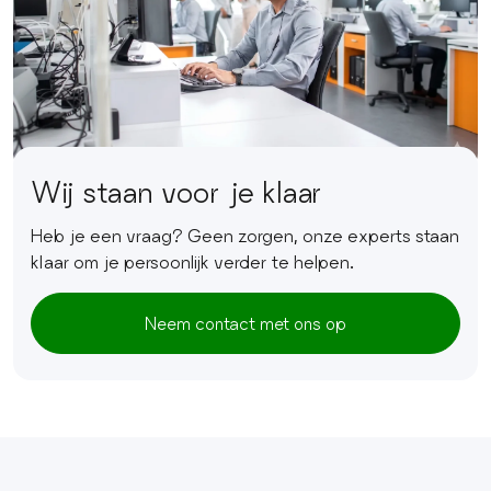
Wij staan voor je klaar
Heb je een vraag? Geen zorgen, onze experts staan
klaar om je persoonlijk verder te helpen.
Neem contact met ons op