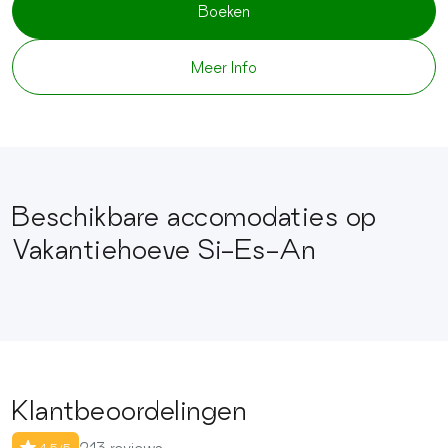
Boeken
Meer Info
Beschikbare accomodaties op
Vakantiehoeve Si-Es-An
Klantbeoordelingen