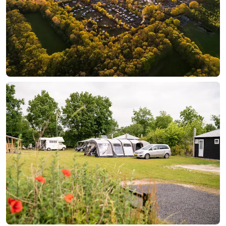
Contact