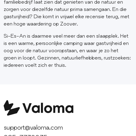
familiebedrijf laat zien dat genieten van de natuur en
zorgen voor diezelfde natuur prima samengaan. En die
gastvrijheid? Die komt in vrijwel elke recensie terug, met
een hoge waardering op Zoover.
Si-Es-An is daarmee veel meer dan een slaapplek. Het
is een warme, persoonlijke camping waar gastvrijheid en
oog voor de natuur vooropstaan, en waar je zo het
groen in loopt. Gezinnen, natuurliefhebbers, rustzoekers:
iedereen voelt zich er thuis.
support@valoma.com