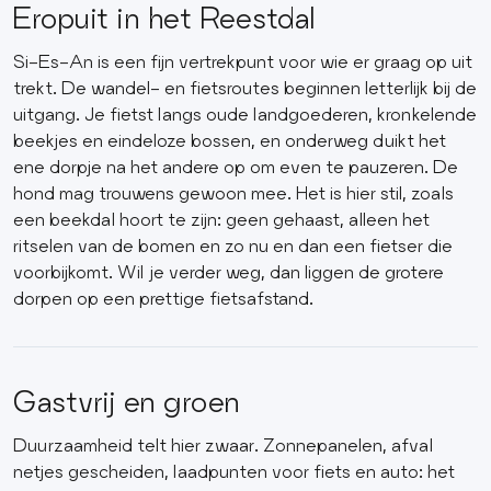
Eropuit in het Reestdal
Si-Es-An is een fijn vertrekpunt voor wie er graag op uit
trekt. De wandel- en fietsroutes beginnen letterlijk bij de
uitgang. Je fietst langs oude landgoederen, kronkelende
beekjes en eindeloze bossen, en onderweg duikt het
ene dorpje na het andere op om even te pauzeren. De
hond mag trouwens gewoon mee. Het is hier stil, zoals
een beekdal hoort te zijn: geen gehaast, alleen het
ritselen van de bomen en zo nu en dan een fietser die
voorbijkomt. Wil je verder weg, dan liggen de grotere
dorpen op een prettige fietsafstand.
Gastvrij en groen
Duurzaamheid telt hier zwaar. Zonnepanelen, afval
netjes gescheiden, laadpunten voor fiets en auto: het