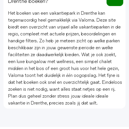
Drenthe boeken?
Het boeken van een vakantiepark in Drenthe kan
tegenwoordig heel gemakkelijk via Valoma. Deze site
biedt een overzicht van vrijwel alle vakantieparken in de
regio, compleet met actuele prijzen, beoordelingen en
handige filters. Zo heb je meteen zicht op welke parken
beschikbaar zijn in jouw gewenste periode en welke
faciliteiten ze daadwerkelijk bieden. Wat je ook zoekt,
een luxe bungalow met wellness, een simpel chalet
midden in het bos of een groot huis voor het hele gezin,
Valoma toont het duidelijk in één oogopslag. Het fijne is
dat het boeken ook snel en overzichtelijk gaat. Eindeloos
zoeken is niet nodig, want alles staat netjes op een rij.
Plan dus geheel zonder stress jouw ideale ideale
vakantie in Drenthe, precies zoals jij dat wilt.