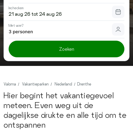
Contact
Inchecken
Met wie?
3 personen
Zoeken
Valoma
Vakantieparken
Nederland
Drenthe
Hier begint het vakantiegevoel
meteen. Even weg uit de
dagelijkse drukte en alle tijd om te
ontspannen