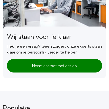
Wij staan voor je klaar
Heb je een vraag? Geen zorgen, onze experts staan
klaar om je persoonlijk verder te helpen.
Neem contact met ons op
Populaire