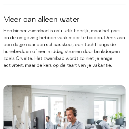
Meer dan alleen water
Een binnenzwembad is natuurlijk heerlijk, maar het park
en de omgeving hebben vaak meer te bieden. Denk aan
een dagje naar een schaapskooi, een tocht langs de
hunebedden of een middag struinen door brinkdorpen
zoals Orvelte. Het zwembad wordt zo niet je enige
activiteit, maar de kers op de taart van je vakantie.