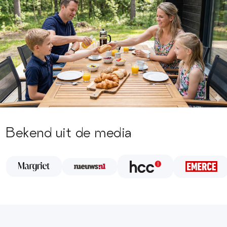
Bekend uit de media