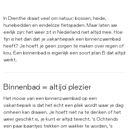
In Drenthe draait veel om natuur: bossen, heide,
hunebedden en eindeloze fietspaden. Maar laten we
eerlijk zijn: het weer zit in Nederland niet altijd mee. Hoe
fijn is het dan dat je vakantiepark een binnenzwembad
heeft? Je hoeft je geen zorgen te maken over regen of
kou. Een binnenbad is eigenlijk een soort plan B dat altijd
werkt.
Binnenbad = altijd plezier
Het mooie van een binnenzwembad op een
vakantiepark is dat het echt een plek wordt waar je dag
omheen kan draaien. Je hoeft niet na te denken of het
weer geschikt is, je kunt er altijd terecht. ’s Ochtends
een paar baantjes trekken om wakker te worden, ’s