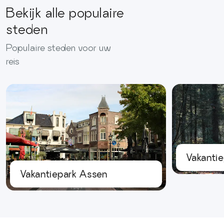
Bekijk alle populaire
steden
Populaire steden voor uw
reis
Vakantie
Vakantiepark Assen