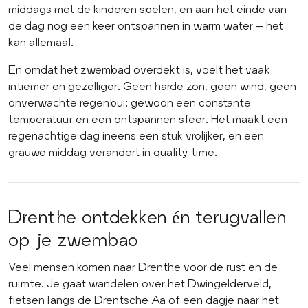
middags met de kinderen spelen, en aan het einde van
de dag nog een keer ontspannen in warm water – het
kan allemaal.
En omdat het zwembad overdekt is, voelt het vaak
intiemer en gezelliger. Geen harde zon, geen wind, geen
onverwachte regenbui: gewoon een constante
temperatuur en een ontspannen sfeer. Het maakt een
regenachtige dag ineens een stuk vrolijker, en een
grauwe middag verandert in quality time.
Drenthe ontdekken én terugvallen
op je zwembad
Veel mensen komen naar Drenthe voor de rust en de
ruimte. Je gaat wandelen over het Dwingelderveld,
fietsen langs de Drentsche Aa of een dagje naar het