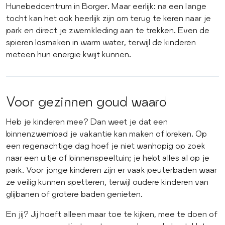
Hunebedcentrum in Borger. Maar eerlijk: na een lange
tocht kan het ook heerlijk zijn om terug te keren naar je
park en direct je zwemkleding aan te trekken. Even de
spieren losmaken in warm water, terwijl de kinderen
meteen hun energie kwijt kunnen.
Voor gezinnen goud waard
Heb je kinderen mee? Dan weet je dat een
binnenzwembad je vakantie kan maken of breken. Op
een regenachtige dag hoef je niet wanhopig op zoek
naar een uitje of binnenspeeltuin; je hebt alles al op je
park. Voor jonge kinderen zijn er vaak peuterbaden waar
ze veilig kunnen spetteren, terwijl oudere kinderen van
glijbanen of grotere baden genieten.
En jij? Jij hoeft alleen maar toe te kijken, mee te doen of