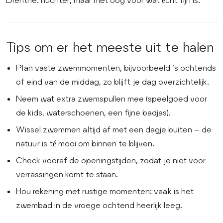
Tips om er het meeste uit te halen
Plan vaste zwemmomenten, bijvoorbeeld ’s ochtends
of eind van de middag, zo blijft je dag overzichtelijk.
Neem wat extra zwemspullen mee (speelgoed voor
de kids, waterschoenen, een fijne badjas).
Wissel zwemmen altijd af met een dagje buiten – de
natuur is té mooi om binnen te blijven.
Check vooraf de openingstijden, zodat je niet voor
verrassingen komt te staan.
Hou rekening met rustige momenten: vaak is het
zwembad in de vroege ochtend heerlijk leeg.