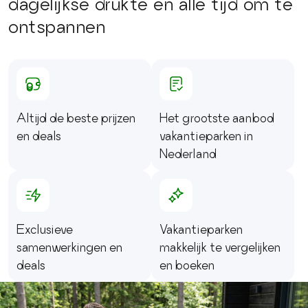
dagelijkse drukte en alle tijd om te
ontspannen
Altijd de beste prijzen
Het grootste aanbod
en deals
vakantieparken in
Nederland
Exclusieve
Vakantieparken
samenwerkingen en
makkelijk te vergelijken
deals
en boeken