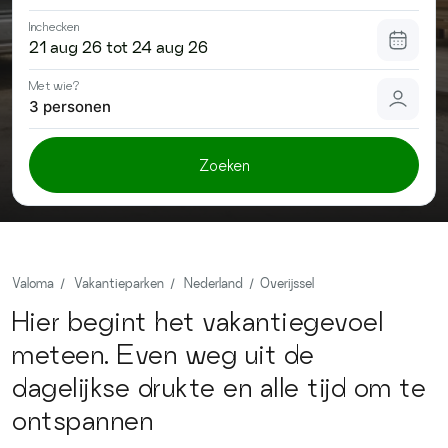
Contact
Inchecken
Met wie?
3 personen
Zoeken
Valoma
Vakantieparken
Nederland
Overijssel
Hier begint het vakantiegevoel
meteen. Even weg uit de
dagelijkse drukte en alle tijd om te
ontspannen