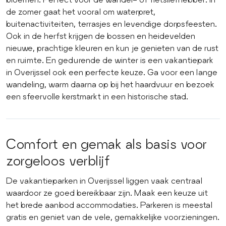
de zomer gaat het vooral om waterpret,
buitenactiviteiten, terrasjes en levendige dorpsfeesten.
Ook in de herfst krijgen de bossen en heidevelden
nieuwe, prachtige kleuren en kun je genieten van de rust
en ruimte. En gedurende de winter is een vakantiepark
in Overijssel ook een perfecte keuze. Ga voor een lange
wandeling, warm daarna op bij het haardvuur en bezoek
een sfeervolle kerstmarkt in een historische stad.
Comfort en gemak als basis voor
zorgeloos verblijf
De vakantieparken in Overijssel liggen vaak centraal
waardoor ze goed bereikbaar zijn. Maak een keuze uit
het brede aanbod accommodaties. Parkeren is meestal
gratis en geniet van de vele, gemakkelijke voorzieningen.