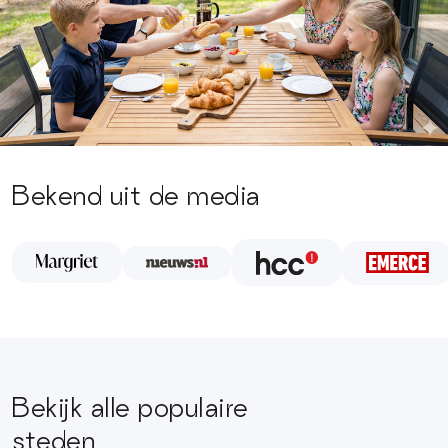
Bekend uit de media
Bekijk alle populaire
steden