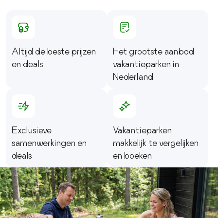
Altijd de beste prijzen
Het grootste aanbod
en deals
vakantieparken in
Nederland
Exclusieve
Vakantieparken
samenwerkingen en
makkelijk te vergelijken
deals
en boeken