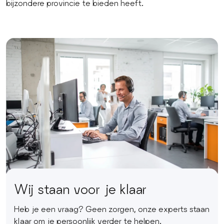
bijzondere provincie te bieden heeft.
Wij staan voor je klaar
Heb je een vraag? Geen zorgen, onze experts staan
klaar om je persoonlijk verder te helpen.