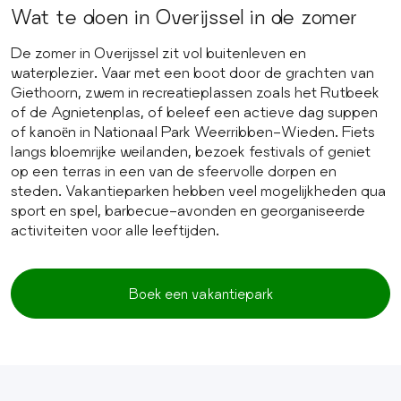
Wat te doen in Overijssel in de zomer
De zomer in Overijssel zit vol buitenleven en
waterplezier. Vaar met een boot door de grachten van
Giethoorn, zwem in recreatieplassen zoals het Rutbeek
of de Agnietenplas, of beleef een actieve dag suppen
of kanoën in Nationaal Park Weerribben-Wieden. Fiets
langs bloemrijke weilanden, bezoek festivals of geniet
op een terras in een van de sfeervolle dorpen en
steden. Vakantieparken hebben veel mogelijkheden qua
sport en spel, barbecue-avonden en georganiseerde
activiteiten voor alle leeftijden.
Boek een vakantiepark