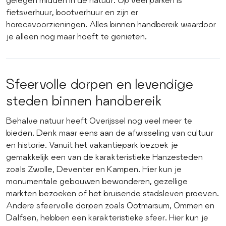
fietsverhuur, bootverhuur en zijn er
horecavoorzieningen. Alles binnen handbereik waardoor
je alleen nog maar hoeft te genieten.
Sfeervolle dorpen en levendige
steden binnen handbereik
Behalve natuur heeft Overijssel nog veel meer te
bieden. Denk maar eens aan de afwisseling van cultuur
en historie. Vanuit het vakantiepark bezoek je
gemakkelijk een van de karakteristieke Hanzesteden
zoals Zwolle, Deventer en Kampen. Hier kun je
monumentale gebouwen bewonderen, gezellige
markten bezoeken of het bruisende stadsleven proeven.
Andere sfeervolle dorpen zoals Ootmarsum, Ommen en
Dalfsen, hebben een karakteristieke sfeer. Hier kun je