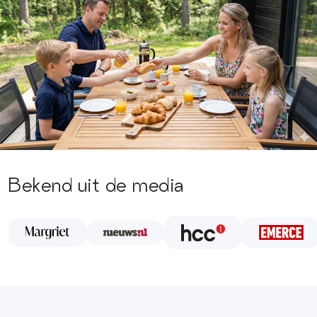
Bekend uit de media