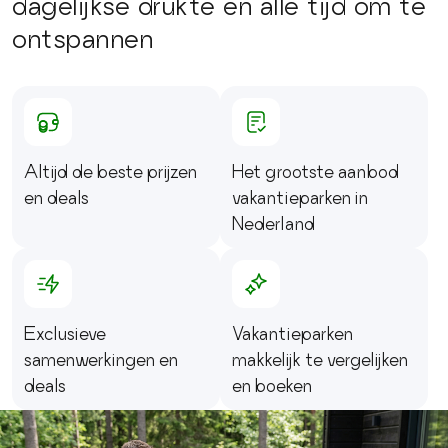
dagelijkse drukte en alle tijd om te
ontspannen
Altijd de beste prijzen
Het grootste aanbod
en deals
vakantieparken in
Nederland
Exclusieve
Vakantieparken
samenwerkingen en
makkelijk te vergelijken
deals
en boeken