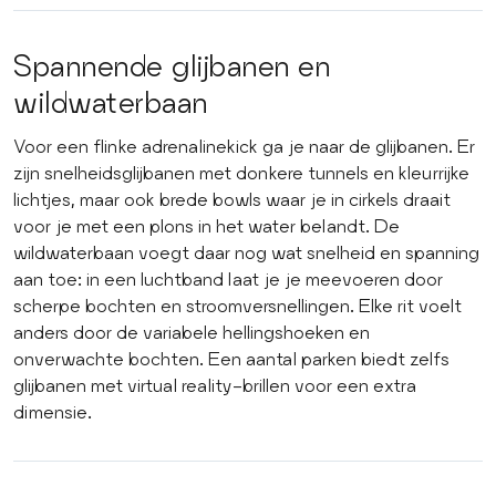
Spannende glijbanen en
wildwaterbaan
Voor een flinke adrenalinekick ga je naar de glijbanen. Er
zijn snelheidsglijbanen met donkere tunnels en kleurrijke
lichtjes, maar ook brede bowls waar je in cirkels draait
voor je met een plons in het water belandt. De
wildwaterbaan voegt daar nog wat snelheid en spanning
aan toe: in een luchtband laat je je meevoeren door
scherpe bochten en stroomversnellingen. Elke rit voelt
anders door de variabele hellingshoeken en
onverwachte bochten. Een aantal parken biedt zelfs
glijbanen met virtual reality-brillen voor een extra
dimensie.