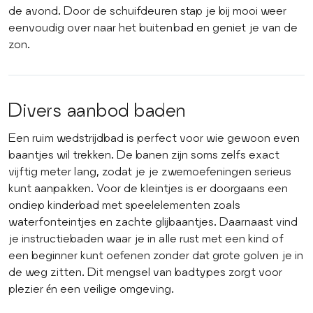
de avond. Door de schuifdeuren stap je bij mooi weer
eenvoudig over naar het buitenbad en geniet je van de
zon.
Divers aanbod baden
Een ruim wedstrijdbad is perfect voor wie gewoon even
baantjes wil trekken. De banen zijn soms zelfs exact
vijftig meter lang, zodat je je zwemoefeningen serieus
kunt aanpakken. Voor de kleintjes is er doorgaans een
ondiep kinderbad met speelelementen zoals
waterfonteintjes en zachte glijbaantjes. Daarnaast vind
je instructiebaden waar je in alle rust met een kind of
een beginner kunt oefenen zonder dat grote golven je in
de weg zitten. Dit mengsel van badtypes zorgt voor
plezier én een veilige omgeving.