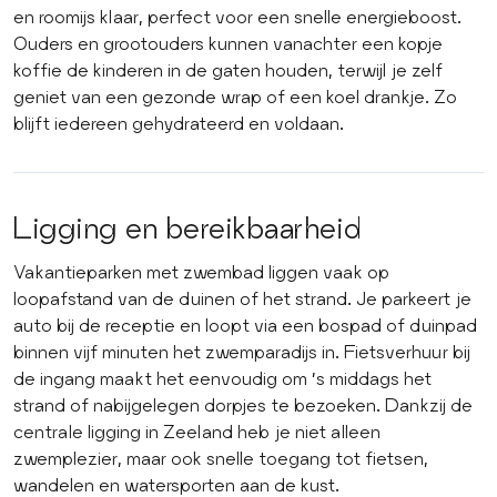
en roomijs klaar, perfect voor een snelle energieboost.
Ouders en grootouders kunnen vanachter een kopje
koffie de kinderen in de gaten houden, terwijl je zelf
geniet van een gezonde wrap of een koel drankje. Zo
blijft iedereen gehydrateerd en voldaan.
Ligging en bereikbaarheid
Vakantieparken met zwembad liggen vaak op
loopafstand van de duinen of het strand. Je parkeert je
auto bij de receptie en loopt via een bospad of duinpad
binnen vijf minuten het zwemparadijs in. Fietsverhuur bij
de ingang maakt het eenvoudig om ’s middags het
strand of nabijgelegen dorpjes te bezoeken. Dankzij de
centrale ligging in Zeeland heb je niet alleen
zwemplezier, maar ook snelle toegang tot fietsen,
wandelen en watersporten aan de kust.