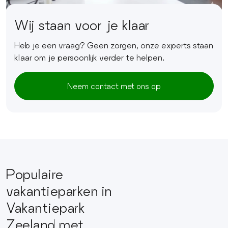
Wij staan voor je klaar
Heb je een vraag? Geen zorgen, onze experts staan
klaar om je persoonlijk verder te helpen.
Neem contact met ons op
Populaire
vakantieparken in
Vakantiepark
Zeeland met