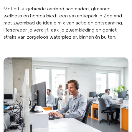
Met dit uitgebreide aanbod aan baden, glijbanen,
wellness en horeca biedt een vakantiepark in Zeeland
met zwembad de ideale mix van actie en ontspanning.
Reserveer je verblijf, pak je zwemkleding en geniet
straks van zorgeloos waterplezier, binnen én buiten!