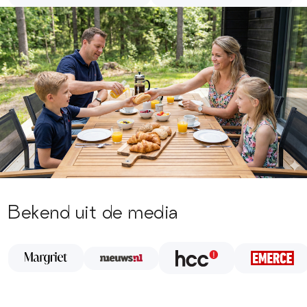
Bekend uit de media