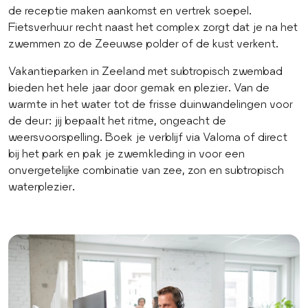
de receptie maken aankomst en vertrek soepel.
Fietsverhuur recht naast het complex zorgt dat je na het
zwemmen zo de Zeeuwse polder of de kust verkent.
Vakantieparken in Zeeland met subtropisch zwembad
bieden het hele jaar door gemak en plezier. Van de
warmte in het water tot de frisse duinwandelingen voor
de deur: jij bepaalt het ritme, ongeacht de
weersvoorspelling. Boek je verblijf via Valoma of direct
bij het park en pak je zwemkleding in voor een
onvergetelijke combinatie van zee, zon en subtropisch
waterplezier.