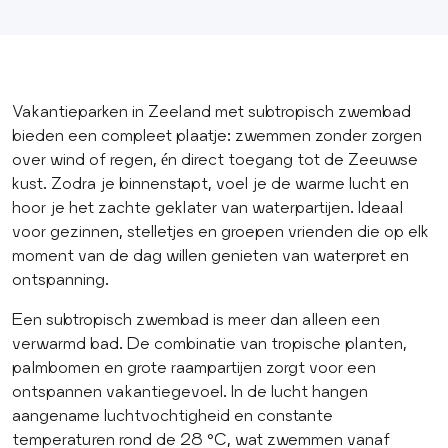
Vakantieparken in Zeeland met subtropisch zwembad
bieden een compleet plaatje: zwemmen zonder zorgen
over wind of regen, én direct toegang tot de Zeeuwse
kust. Zodra je binnenstapt, voel je de warme lucht en
hoor je het zachte geklater van waterpartijen. Ideaal
voor gezinnen, stelletjes en groepen vrienden die op elk
moment van de dag willen genieten van waterpret en
ontspanning.
Een subtropisch zwembad is meer dan alleen een
verwarmd bad. De combinatie van tropische planten,
palmbomen en grote raampartijen zorgt voor een
ontspannen vakantiegevoel. In de lucht hangen
aangename luchtvochtigheid en constante
temperaturen rond de 28 °C, wat zwemmen vanaf