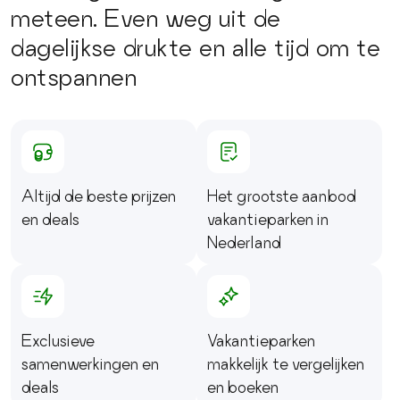
meteen. Even weg uit de
dagelijkse drukte en alle tijd om te
ontspannen
Altijd de beste prijzen
Het grootste aanbod
en deals
vakantieparken in
Nederland
Exclusieve
Vakantieparken
samenwerkingen en
makkelijk te vergelijken
deals
en boeken