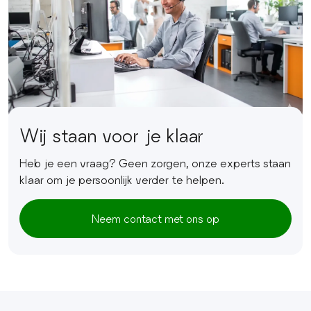
Wij staan voor je klaar
Heb je een vraag? Geen zorgen, onze experts staan
klaar om je persoonlijk verder te helpen.
Neem contact met ons op