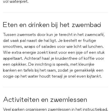
vol waterpret.
Eten en drinken bij het zwembad
Tussen zwemsets door kun je terecht in het zwemcafé,
dat vaak pal naast de hal ligt. Je bestelt er fruitige
smoothies, wraps of salades voor wie licht wil lunchen.
Wie extra energie zoekt kiest voor een ijsje of een stuk
appeltaart. Achteraf haal je kruidenthee of koffie voor
een opkikker. De inrichting is speels, met kleurrijke
banken en tafels bij het raam, zodat je gemakkelijk een
oogje op het water houdt terwijl je snel even bijtankt.
Activiteiten en zwemlessen
Veel parken organiseren zwemlessen in het instructiebad.