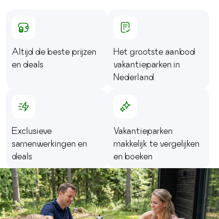
Altijd de beste prijzen
Het grootste aanbod
en deals
vakantieparken in
Nederland
Exclusieve
Vakantieparken
samenwerkingen en
makkelijk te vergelijken
deals
en boeken