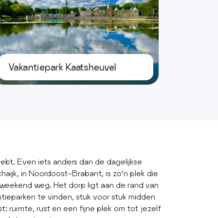
Vakantiepark Kaatsheuvel
ebt. Even iets anders dan de dagelijkse
haijk, in Noordoost-Brabant, is zo’n plek die
weekend weg. Het dorp ligt aan de rand van
tieparken te vinden, stuk voor stuk midden
: ruimte, rust en een fijne plek om tot jezelf