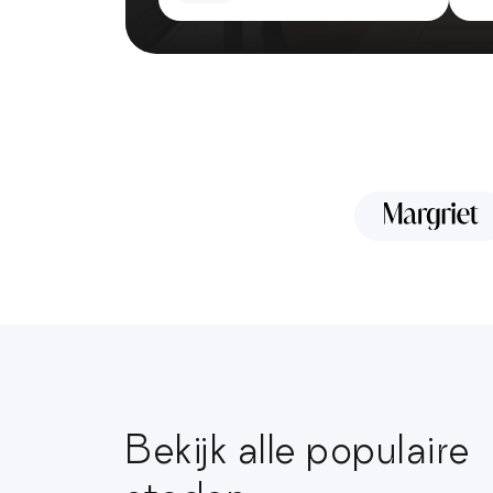
Bekijk alle populaire