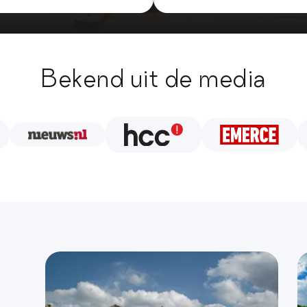
Bekend uit de media