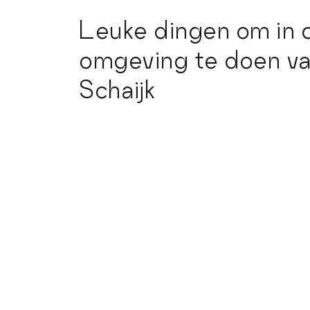
Leuke dingen om in 
omgeving te doen v
Schaijk