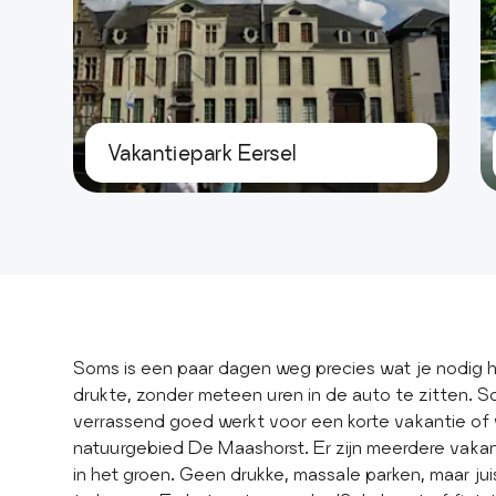
Vakantiepark Eersel
Soms is een paar dagen weg precies wat je nodig h
drukte, zonder meteen uren in de auto te zitten. Sc
verrassend goed werkt voor een korte vakantie of 
natuurgebied De Maashorst. Er zijn meerdere vakan
in het groen. Geen drukke, massale parken, maar juist