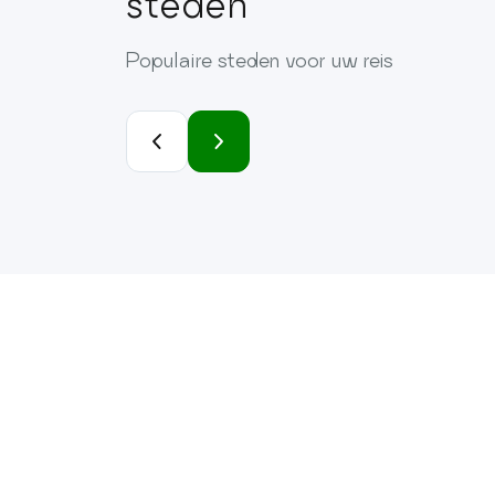
steden
Populaire steden voor uw reis