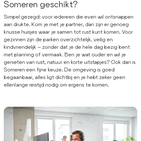
Someren geschikt?
Simpel gezegd: voor iedereen die even wil ontsnappen
aan drukte. Kom je met je partner, dan zijn er genoeg
knusse huisjes waar je samen tot rust kunt komen. Voor
gezinnen zijn de parken overzichtelijk, veilig en
kindvriendelijk – zonder dat je de hele dag bezig bent
met planning of vermaak. Ben je wat ouder en wil je
genieten van rust, natuur en korte uitstapjes? Ook dan is
Someren een fijne keuze. De omgeving is goed
begaanbaar, alles ligt dichtbij en je hebt zeker geen
ellenlange reistijd nodig om ergens te komen.