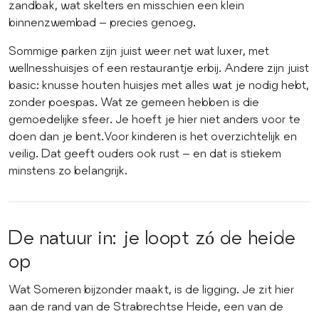
zandbak, wat skelters en misschien een klein
binnenzwembad – precies genoeg.
Sommige parken zijn juist weer net wat luxer, met
wellnesshuisjes of een restaurantje erbij. Andere zijn juist
basic: knusse houten huisjes met alles wat je nodig hebt,
zonder poespas. Wat ze gemeen hebben is die
gemoedelijke sfeer. Je hoeft je hier niet anders voor te
doen dan je bent.Voor kinderen is het overzichtelijk en
veilig. Dat geeft ouders ook rust – en dat is stiekem
minstens zo belangrijk.
De natuur in: je loopt zó de heide
op
Wat Someren bijzonder maakt, is de ligging. Je zit hier
aan de rand van de Strabrechtse Heide, een van de