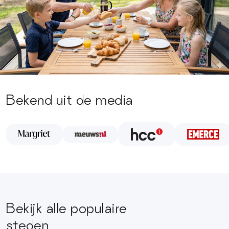
Bekend uit de media
Bekijk alle populaire
steden