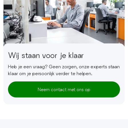
Wij staan voor je klaar
Heb je een vraag? Geen zorgen, onze experts staan
klaar om je persoonlijk verder te helpen.
Neem contact met ons op