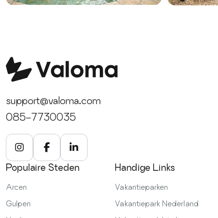
support@valoma.com
085-7730035
Populaire Steden
Handige Links
Arcen
Vakantieparken
Gulpen
Vakantiepark Nederland