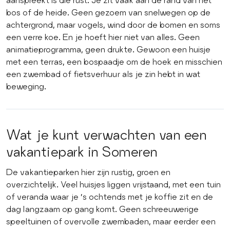
bos of de heide. Geen gezoem van snelwegen op de
achtergrond, maar vogels, wind door de bomen en soms
een verre koe. En je hoeft hier niet van alles. Geen
animatieprogramma, geen drukte. Gewoon een huisje
met een terras, een bospaadje om de hoek en misschien
een zwembad of fietsverhuur als je zin hebt in wat
beweging.
Wat je kunt verwachten van een
vakantiepark in Someren
De vakantieparken hier zijn rustig, groen en
overzichtelijk. Veel huisjes liggen vrijstaand, met een tuin
of veranda waar je ’s ochtends met je koffie zit en de
dag langzaam op gang komt. Geen schreeuwerige
speeltuinen of overvolle zwembaden, maar eerder een