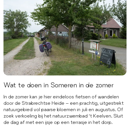
Wat te doen in Someren in de zomer
In de zomer kan je hier eindeloos fietsen of wandelen
door de Strabrechtse Heide – een prachtig, uitgestrekt
natuurgebied vol paarse bloemen in juli en augustus. Of
zoek verkoeling bij het natuurzwembad ’t Keelven. Sluit
de dag af met een ijsje op een terrasje in het dorp.