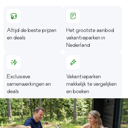
Altijd de beste prijzen
Het grootste aanbod
en deals
vakantieparken in
Nederland
Exclusieve
Vakantieparken
samenwerkingen en
makkelijk te vergelijken
deals
en boeken