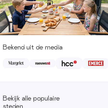
Bekend uit de media
Bekijk alle populaire
steden