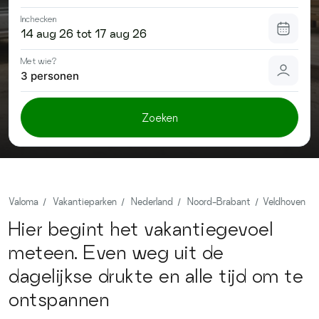
Contact
Inchecken
Met wie?
3 personen
Zoeken
Valoma
Vakantieparken
Nederland
Noord-Brabant
Veldhoven
Hier begint het vakantiegevoel
meteen. Even weg uit de
dagelijkse drukte en alle tijd om te
ontspannen