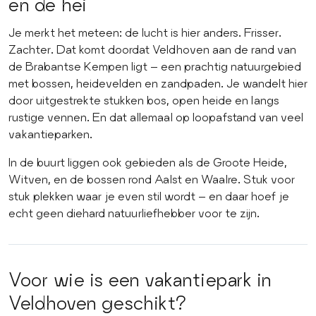
en de hei
Je merkt het meteen: de lucht is hier anders. Frisser.
Zachter. Dat komt doordat Veldhoven aan de rand van
de Brabantse Kempen ligt – een prachtig natuurgebied
met bossen, heidevelden en zandpaden. Je wandelt hier
door uitgestrekte stukken bos, open heide en langs
rustige vennen. En dat allemaal op loopafstand van veel
vakantieparken.
In de buurt liggen ook gebieden als de Groote Heide,
Witven, en de bossen rond Aalst en Waalre. Stuk voor
stuk plekken waar je even stil wordt – en daar hoef je
echt geen diehard natuurliefhebber voor te zijn.
Voor wie is een vakantiepark in
Veldhoven geschikt?