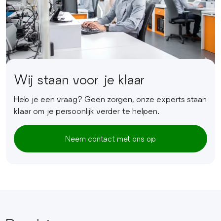
Wij staan voor je klaar
Heb je een vraag? Geen zorgen, onze experts staan
klaar om je persoonlijk verder te helpen.
Neem contact met ons op