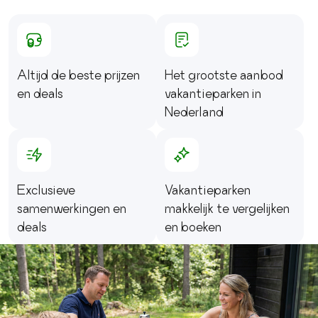
Altijd de beste prijzen
Het grootste aanbod
en deals
vakantieparken in
Nederland
Exclusieve
Vakantieparken
samenwerkingen en
makkelijk te vergelijken
deals
en boeken