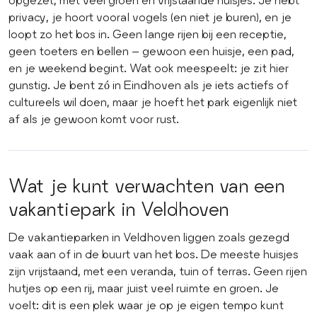
privacy, je hoort vooral vogels (en niet je buren), en je
loopt zo het bos in. Geen lange rijen bij een receptie,
geen toeters en bellen – gewoon een huisje, een pad,
en je weekend begint. Wat ook meespeelt: je zit hier
gunstig. Je bent zó in Eindhoven als je iets actiefs of
cultureels wil doen, maar je hoeft het park eigenlijk niet
af als je gewoon komt voor rust.
Wat je kunt verwachten van een
vakantiepark in Veldhoven
De vakantieparken in Veldhoven liggen zoals gezegd
vaak aan of in de buurt van het bos. De meeste huisjes
zijn vrijstaand, met een veranda, tuin of terras. Geen rijen
hutjes op een rij, maar juist veel ruimte en groen. Je
voelt: dit is een plek waar je op je eigen tempo kunt