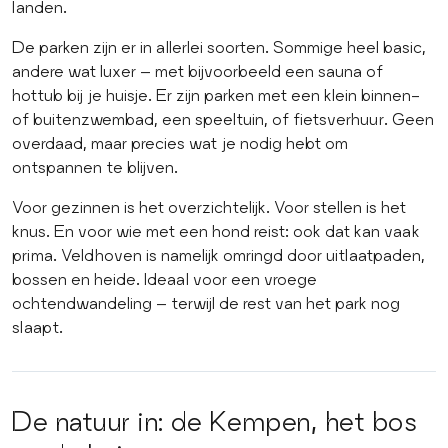
landen.
De parken zijn er in allerlei soorten. Sommige heel basic,
andere wat luxer – met bijvoorbeeld een sauna of
hottub bij je huisje. Er zijn parken met een klein binnen-
of buitenzwembad, een speeltuin, of fietsverhuur. Geen
overdaad, maar precies wat je nodig hebt om
ontspannen te blijven.
Voor gezinnen is het overzichtelijk. Voor stellen is het
knus. En voor wie met een hond reist: ook dat kan vaak
prima. Veldhoven is namelijk omringd door uitlaatpaden,
bossen en heide. Ideaal voor een vroege
ochtendwandeling – terwijl de rest van het park nog
slaapt.
De natuur in: de Kempen, het bos