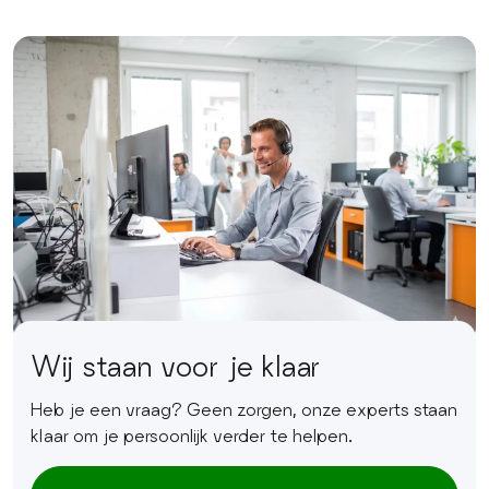
Wij staan voor je klaar
Heb je een vraag? Geen zorgen, onze experts staan
klaar om je persoonlijk verder te helpen.