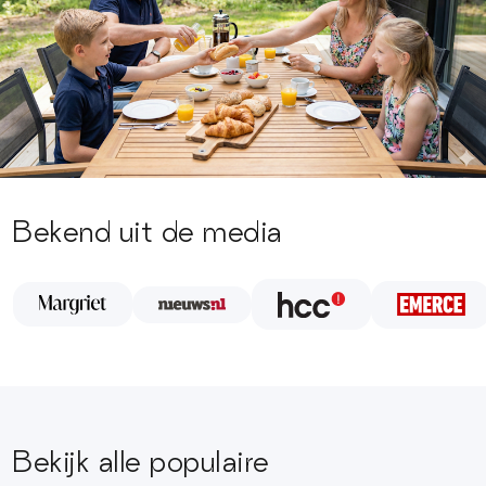
Bekend uit de media
Bekijk alle populaire