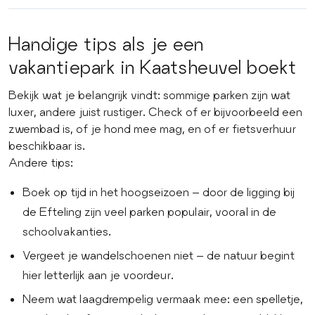
Handige tips als je een
vakantiepark in Kaatsheuvel boekt
Bekijk wat je belangrijk vindt: sommige parken zijn wat
luxer, andere juist rustiger. Check of er bijvoorbeeld een
zwembad is, of je hond mee mag, en of er fietsverhuur
beschikbaar is.
Andere tips:
Boek op tijd in het hoogseizoen – door de ligging bij
de Efteling zijn veel parken populair, vooral in de
schoolvakanties.
Vergeet je wandelschoenen niet – de natuur begint
hier letterlijk aan je voordeur.
Neem wat laagdrempelig vermaak mee: een spelletje,