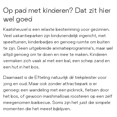
Op pad met kinderen? Dat zit hier
wel goed
Kaatsheuvel is een relaxte bestemming voor gezinnen.
Veel vakantieparken zijn kindvriendelijk ingericht, met
speeltuinen, kinderbadjes en genoeg ruimte om buiten
te zijn. Geen uitgebreide animatieprogramma’s, maar wel
altijd genoeg om te doen en mee te maken. Kinderen
vermaken zich vaak al met een bal, een schep zand en
een hut in het bos.
Daarnaast is de Efteling natuurlijk dé trekpleister voor
jong en oud. Maar ook zonder attractiepark is er
genoeg: een wandeling met een picknick, fietsen door
het bos, of gewoon marshmallows roosteren op een zelf
meegenomen barbecue. Soms zijn het juist die simpele
momenten die het meest bijblijven.