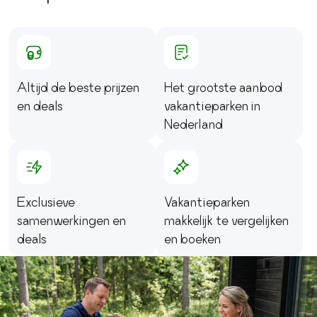
Altijd de beste prijzen
Het grootste aanbod
en deals
vakantieparken in
Nederland
Exclusieve
Vakantieparken
samenwerkingen en
makkelijk te vergelijken
deals
en boeken