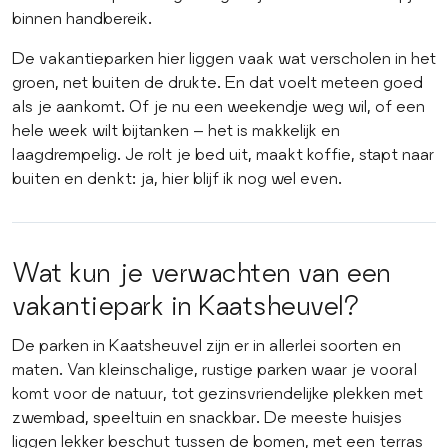
binnen handbereik.
De vakantieparken hier liggen vaak wat verscholen in het
groen, net buiten de drukte. En dat voelt meteen goed
als je aankomt. Of je nu een weekendje weg wil, of een
hele week wilt bijtanken – het is makkelijk en
laagdrempelig. Je rolt je bed uit, maakt koffie, stapt naar
buiten en denkt: ja, hier blijf ik nog wel even.
Wat kun je verwachten van een
vakantiepark in Kaatsheuvel?
De parken in Kaatsheuvel zijn er in allerlei soorten en
maten. Van kleinschalige, rustige parken waar je vooral
komt voor de natuur, tot gezinsvriendelijke plekken met
zwembad, speeltuin en snackbar. De meeste huisjes
liggen lekker beschut tussen de bomen, met een terras